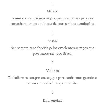
Missão
Temos como missão unir pessoas e empresas para que
caminhem juntas em busca de seus sonhos e ambições.
Visão
Ser sempre reconhecida pelos excelentes serviços que
prestamos em todo Brasil.
Valores
Trabalhamos sempre em equipe para sonharmos grande e
sermos reconhecidos por mérito.
Diferenciais