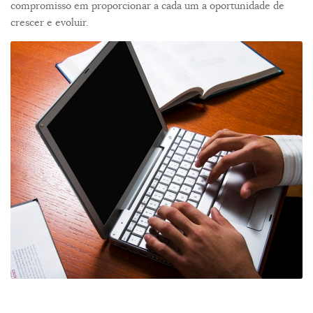
compromisso em proporcionar a cada um a oportunidade de
crescer e evoluir.