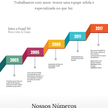
Trabalhamos com amor, temos uma equipe sólida e
especializada no que faz.
Nossos Números