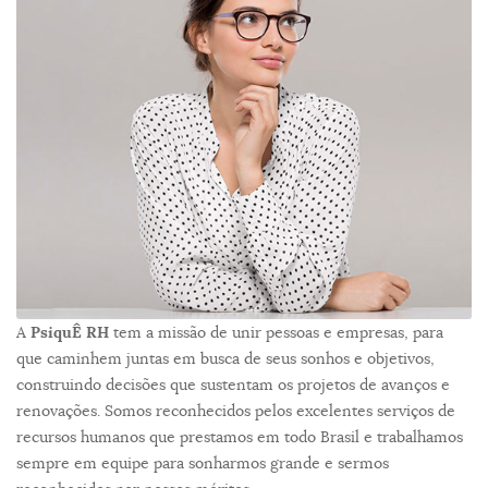
A
PsiquÊ RH
tem a missão de unir pessoas e empresas, para
que caminhem juntas em busca de seus sonhos e objetivos,
construindo decisões que sustentam os projetos de avanços e
renovações. Somos reconhecidos pelos excelentes serviços de
recursos humanos que prestamos em todo Brasil e trabalhamos
sempre em equipe para sonharmos grande e sermos