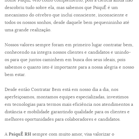
descobriu tudo sobre ela, mas sabemos que PsiquÊ é um
mecanismo do cérebro que inclui consciente, inconsciente e
todos os nossos sonhos, desde daquele bem pequenininho até
uma grande realização.
Nossos valores sempre foram em primeiro lugar contratar bem,
conhecendo na integra nossos clientes e candidatos e unindo-
os para que juntos caminhem em busca dos seus ideais, pois
sabemos o quanto isto é importante para a nossa alegria e nosso
bem estar.
Desde então Contratar Bem está em nosso dia a dia, nos
aperfeiçoamos, montamos equipes especializadas, investimos
em tecnologias para termos mais eficiência nos atendimentos a
distância e mobilidade garantindo qualidade para os clientes e
melhores oportunidades para colaboradores e candidatos.
A
PsiquÊ RH
sempre com muito amor, visa valorizar o