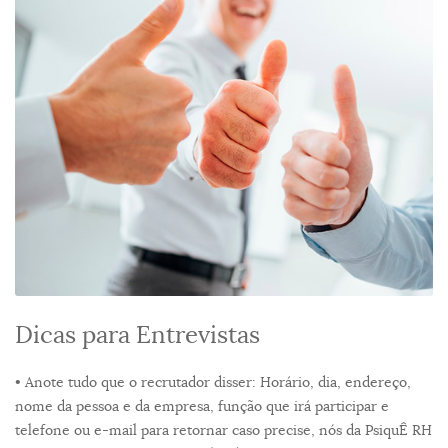
Dicas para Entrevistas
• Anote tudo que o recrutador disser: Horário, dia, endereço,
nome da pessoa e da empresa, função que irá participar e
telefone ou e-mail para retornar caso precise, nós da PsiquÊ RH