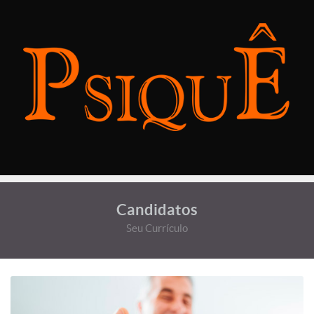
Candidatos
Seu Currículo