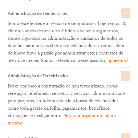
Administração de Temporários
Somo excelentes em gestão de temporários, hoje temos 30
clientes ativos dentre eles 5 líderes de seus segmentos,
somos rigorosos na administração e cuidamos de todos os
detalhes para nossos clientes e colaboradores, temos além
do know-how, a paixão por administrar estes contratos de
até nove meses. Somos referência neste assunto,
ligue-nos
!
Administração de Terceirizados
Deixe conosco a contratação de seu terceirizado, como
recepção, telefonista, secretária, serviços administrativos e
para projetos, atendemos desde a busca do colaborador
como toda gestão da folha, pagamentos, benefícios,
obrigações e desligamento.
Peça um orçamento agora
mesmo
.