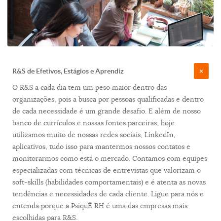
R&S de Efetivos, Estágios e Aprendiz
O R&S a cada dia tem um peso maior dentro das
organizações, pois a busca por pessoas qualificadas e dentro
de cada necessidade é um grande desafio. E além de nosso
banco de currículos e nossas fontes parceiras, hoje
utilizamos muito de nossas redes sociais, LinkedIn,
aplicativos, tudo isso para mantermos nossos contatos e
monitorarmos como está o mercado. Contamos com equipes
especializadas com técnicas de entrevistas que valorizam o
soft-skills (habilidades comportamentais) e é atenta as novas
tendências e necessidades de cada cliente. Ligue para nós e
entenda porque a PsiquÊ RH é uma das empresas mais
escolhidas para R&S.