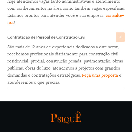
hoje atendemos vagas tanto administrativas e atendimento
com conhecimentos na área como também vagas especificas.
Estamos prontos para atender você e sua empresa,
consulte-
nos
!
Contratação de Pessoal de Construção Civil
São mais de 12 anos de experiencia dedicados a este setor,
recebemos profissionais diariamente para construção civil,
residencial, predial, construção pesada, pavimentação, obras
publicas, obras de luxo, atendemos a projetos com grandes
demandas e contratações estratégicas.
Peça uma proposta
e
atenderemos o que precisa.