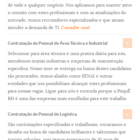
de todo e qualquer negócio. Nos aplicamos para manter ativo
o contato com estes profissionais e com as atualizações do
mercado, temos recrutadores especializados e que amam
atender a demanda de TI.
Consulte-nos
!
Contratação de Pessoal de Área Técnica e Industrial
Selecionar para área técnica é uma pratica diária para nós,
atendemos muitas industrias e empresas de manutenção
especifica. Nosso time se entrega na busca destes candidatos
tão procurados, temos aliados como SENAI e outras
entidades que nos possibilitam alcançar estes profissionais
para nossas vagas. Ligue para nós e entenda porque a PsiquÊ
RH é uma das empresas mais escolhidas para este trabalho.
Contratação de Pessoal de Logística
São contratações especificadas e trabalhosas, encaramos o
desafio na busca de candidatos brilhantes e talentosos que
tragam soluções, pois temos experiencia de 10 anos de