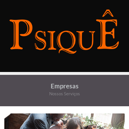
Empresas
Nossos Serviços