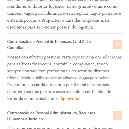
atendimento do setor logístico, tanto grande volume como
também vagas para liderança e estratégicas. Ligue para nós e
entenda porque a PsiquÊ RH é uma das empresas mais
escolhidas para selecionar pessoal de logística.
Contratação de Pessoal de Finanças, Contábil e
Compliance
Nossos consultores possuem vasta experiencia em selecionar
para as áreas financeira, contábil e compliance, tendo
sempre contato com profissionais do setor de diversos
níveis, desde auxiliares até analistas e vagas gerenciais.
Procuramos o candidato com o perfil ideal para nossos
clientes, isso nos permite assertividade e confiabilidade.
Entenda como trabalhamos,
ligue-nos
!
Contratação de Pessoal Administrativo, Recursos
Humanos e Jurídico
Para estes setores temos tanto recrutamento de equipes