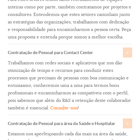
inteiras como por parte, também contratamos por projetos e
consultores. Entendemos que estes setores caminham junto
as estratégias das organizações, trabalhamos com dedicação
e responsabilidade para encaminharmos a pessoa certa. Peça
uma proposta e entenda porque somos a melhor escolha.
Contratação de Pessoal para Contact Center
Trabalhamos com redes sociais e aplicativos que nos dão
otimização de tempo e recursos para conduzir estes
processos que precisam de pessoas com boa comunicação e
entusiasmo, conhecemos uma a uma para termos bons
profissionais e encaminharmos as compatíveis com o perfil,
pois sabemos que além do R&S a retenção deste colaborador
também é essencial.
Consulte-nos
!
Contratação de Pessoal para área da Saúde e Hospitalar
Estamos nos aperfeiçoando cada dia mais na área da saúde,