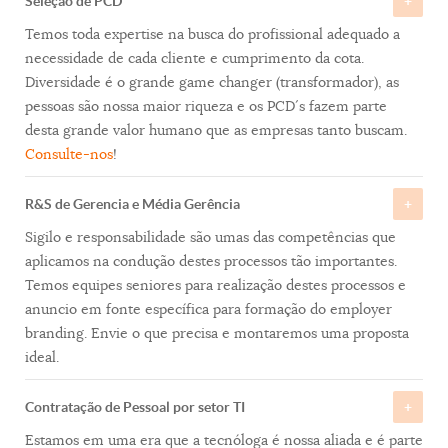
Seleção de PCD
Temos toda expertise na busca do profissional adequado a
necessidade de cada cliente e cumprimento da cota.
Diversidade é o grande game changer (transformador), as
pessoas são nossa maior riqueza e os PCD´s fazem parte
desta grande valor humano que as empresas tanto buscam.
Consulte-nos
!
R&S de Gerencia e Média Gerência
Sigilo e responsabilidade são umas das competências que
aplicamos na condução destes processos tão importantes.
Temos equipes seniores para realização destes processos e
anuncio em fonte específica para formação do employer
branding. Envie o que precisa e montaremos uma proposta
ideal.
Contratação de Pessoal por setor TI
Estamos em uma era que a tecnóloga é nossa aliada e é parte